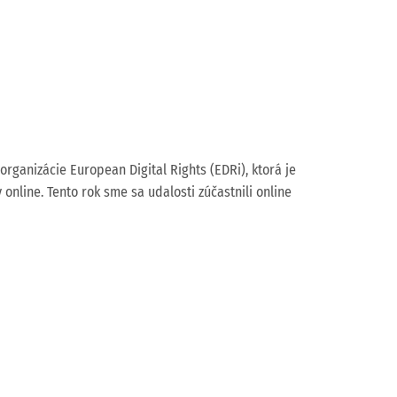
 organizácie European Digital Rights (EDRi), ktorá je
nline. Tento rok sme sa udalosti zúčastnili online