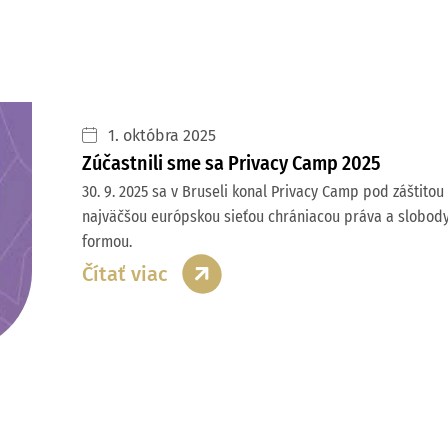
1. októbra 2025
Zúčastnili sme sa Privacy Camp 2025
30. 9. 2025 sa v Bruseli konal Privacy Camp pod záštitou
najväčšou európskou sieťou chrániacou práva a slobody o
formou.
Čítať viac