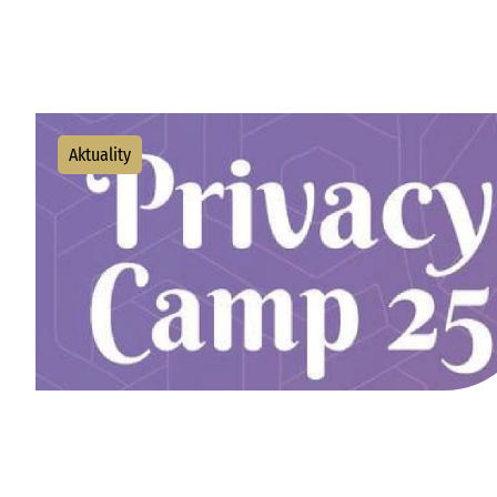
Aktuality