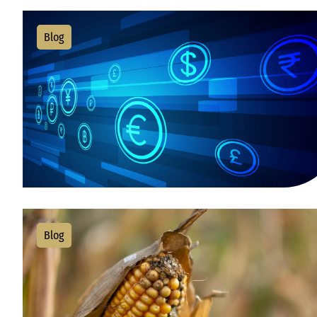
Blog
Blog