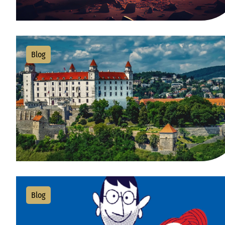
Blog
Blog