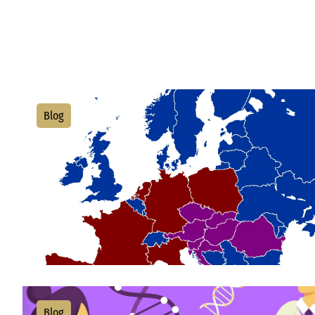
Blog
Blog