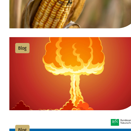
Blog
Blog