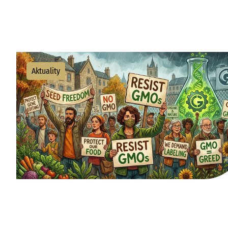
Aktuality